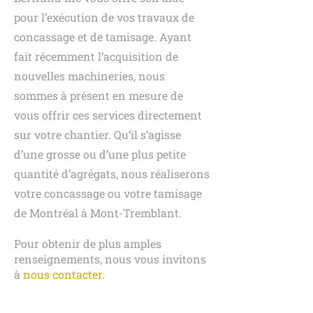
pour l’exécution de vos travaux de
concassage et de tamisage. Ayant
fait récemment l’acquisition de
nouvelles machineries, nous
sommes à présent en mesure de
vous offrir ces services directement
sur votre chantier. Qu’il s’agisse
d’une grosse ou d’une plus petite
quantité d’agrégats, nous réaliserons
votre concassage ou votre tamisage
de Montréal à Mont-Tremblant.
Pour obtenir de plus amples
renseignements, nous vous invitons
à
nous contacter
.